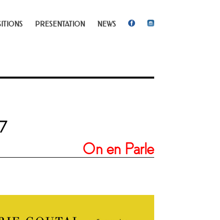
ITIONS
PRESENTATION
NEWS
17
On en Parle