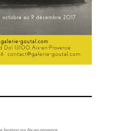
e livraison sur Aix-en-provence