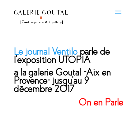
Le journal Ventilo
parle de
l’exposition UTOPIA
à la galerie Goutal -Aix en
Provence- jusqu’au 9
décembre 2017
On en Parle