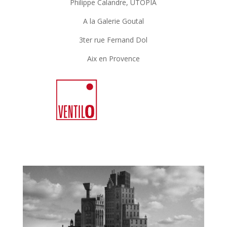
Philippe Calandre, UTOPIA
A la Galerie Goutal
3ter rue Fernand Dol
Aix en Provence