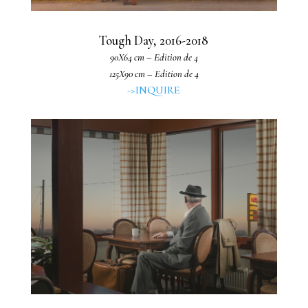
Tough Day, 2016-2018
90X64 cm – Edition de 4
125X90 cm – Edition de 4
->INQUIRE