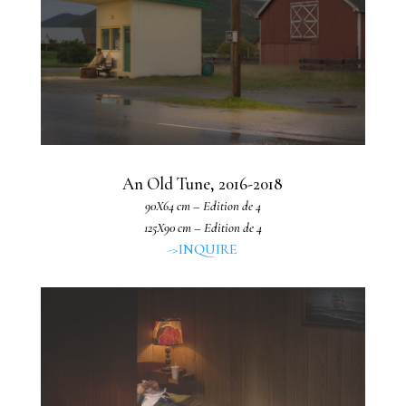
An Old Tune, 2016-2018
90X64 cm – Edition de 4
125X90 cm – Edition de 4
->INQUIRE