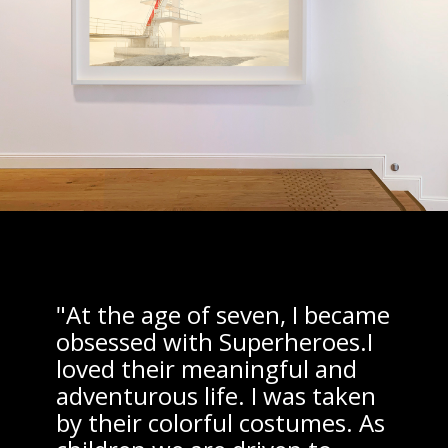
"At the age of seven, I became
obsessed with Superheroes.I
loved their meaningful and
adventurous life. I was taken
by their colorful costumes. As