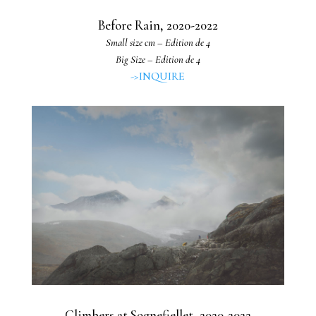
Before Rain, 2020-2022
Small size cm – Edition de 4
Big Size – Edition de 4
->INQUIRE
Climbers at Sognefjellet, 2020-2022