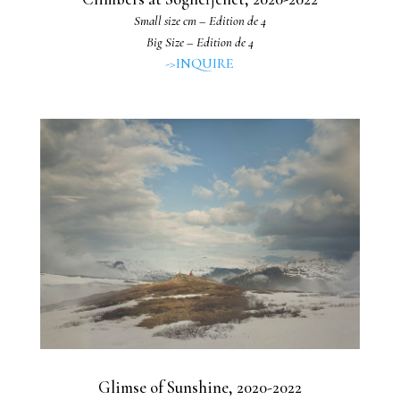
Small size cm – Edition de 4
Big Size – Edition de 4
->INQUIRE
Glimse of Sunshine, 2020-2022