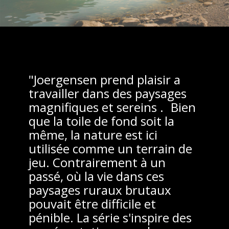
"Joergensen prend plaisir a
travailler dans des paysages
magnifiques et sereins . Bien
que la toile de fond soit la
même, la nature est ici
utilisée comme un terrain de
jeu. Contrairement à un
passé, où la vie dans ces
paysages ruraux brutaux
pouvait être difficile et
pénible. La série s'inspire des