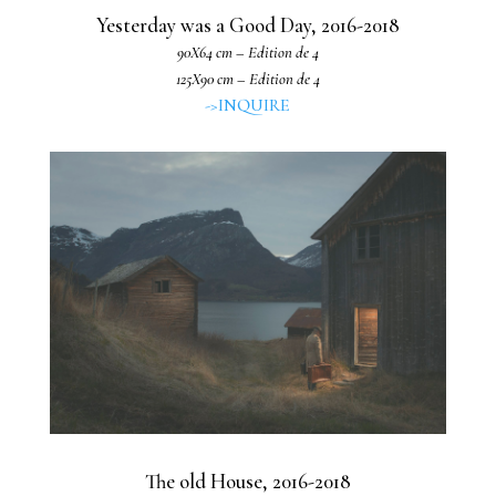
Yesterday was a Good Day, 2016-2018
90X64 cm – Edition de 4
125X90 cm – Edition de 4
->INQUIRE
The old House, 2016-2018