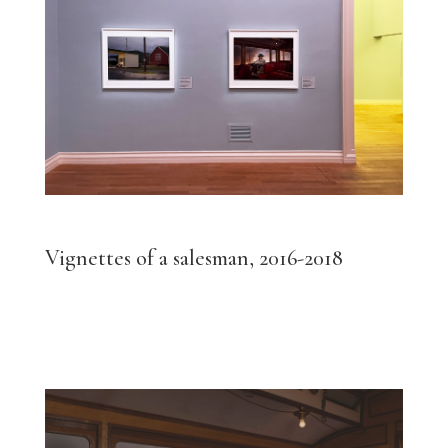
Vignettes of a salesman, 2016-2018