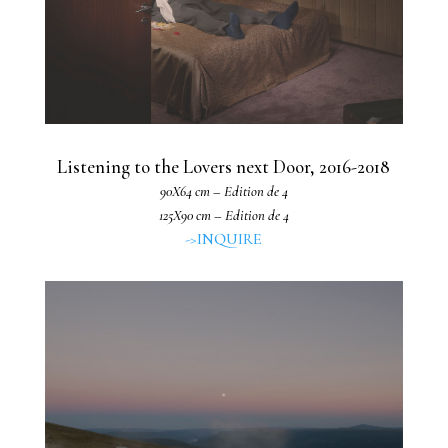
Listening to the Lovers next Door, 2016-2018
90X64 cm – Edition de 4
125X90 cm – Edition de 4
->INQUIRE