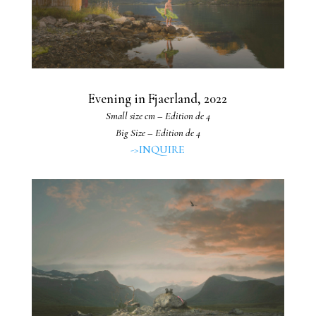
Evening in Fjaerland, 2022
Small size cm – Edition de 4
Big Size – Edition de 4
->INQUIRE