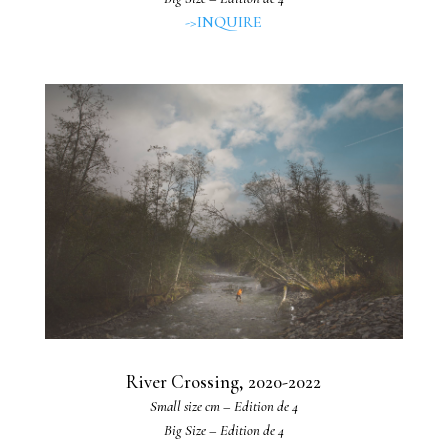
->INQUIRE
River Crossing, 2020-2022
Small size cm – Edition de 4
Big Size – Edition de 4