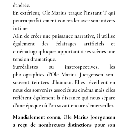
éthérée.
En extérieur, Ole Marius traque l’instant T qui
pourra parfaitement concorder avec son univers
intime.
Afin de créer une puissance narrative, il utilise
également des éclairages artificiels et
cinématographiques apportant à ses scènes une
tension dramatique.
Surréalistes ou instrospectives, les
photographies d’Ole Marius Joergensen sont
souvent teintées d’humour. Elles réveillent en
nous des souvenirs associés au cinéma mais elles
reflètent également la distance qui nous sépare
d’une époque où l’on savait encore s’émerveiller.
Mondialement connu, Ole Marius Joergensen
a reçu de nombreuses distinctions pour son