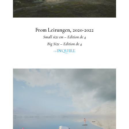
From Leirungen, 2020-2022
Small size cm – Edition de 4
Big Size – Edition de 4
->INQUIRE