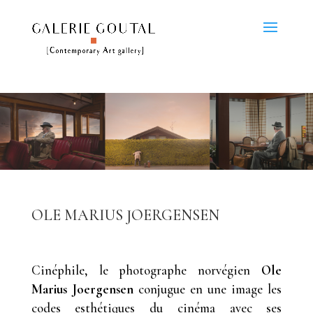
OLE MARIUS JOERGENSEN
Cinéphile, le photographe norvégien
Ole
Marius Joergensen
conjugue en une image les
codes esthétiques du cinéma avec ses