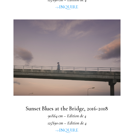
->INQUIRE
Sunset Blues at the Bridge, 2016-2018
90X64 cm – Edition de 4
125X90 cm – Edition de 4
->INQUIRE