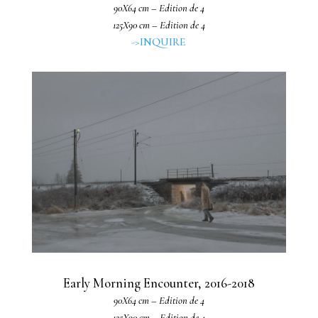
90X64 cm – Edition de 4
125X90 cm – Edition de 4
->INQUIRE
Early Morning Encounter, 2016-2018
90X64 cm – Edition de 4
125X90 cm – Edition de 4