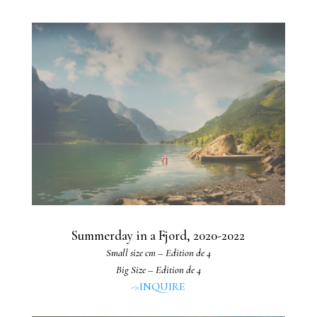
Summerday in a Fjord, 2020-2022
Small size cm – Edition de 4
Big Size – Edition de 4
->INQUIRE