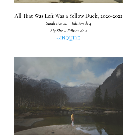
All That Was Left Was a Yellow Duck, 2020-2022
Small size cm – Edition de 4
Big Size – Edition de 4
->INQUIRE