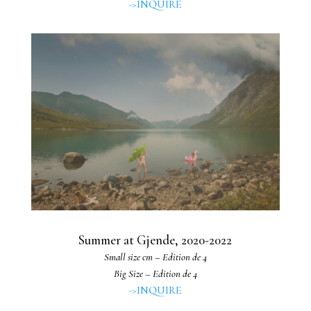
->INQUIRE
Summer at Gjende, 2020-2022
Small size cm – Edition de 4
Big Size – Edition de 4
->INQUIRE