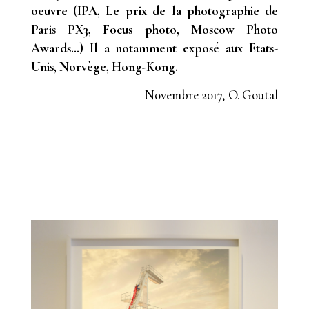
oeuvre (IPA, Le prix de la photographie de
Paris PX3, Focus photo, Moscow Photo
Awards…) Il a notamment exposé aux Etats-
Unis, Norvège, Hong-Kong.
Novembre 2017, O. Goutal
About
About