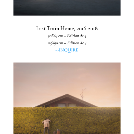
Last Train Home, 2016-2018
90X64 cm – Edition de 4
125X90 cm – Edition de 4
->INQUIRE