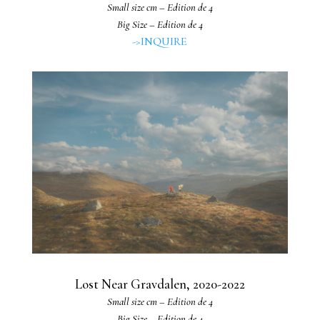
Small size cm – Edition de 4
Big Size – Edition de 4
->INQUIRE
Lost Near Gravdalen, 2020-2022
Small size cm – Edition de 4
Big Size – Edition de 4