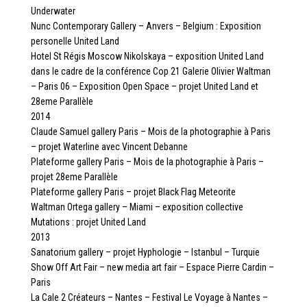
Underwater
Nunc Contemporary Gallery – Anvers – Belgium : Exposition
personelle United Land
Hotel St Régis Moscow Nikolskaya – exposition United Land
dans le cadre de la conférence Cop 21 Galerie Olivier Waltman
– Paris 06 – Exposition Open Space – projet United Land et
28eme Parallèle
2014
Claude Samuel gallery Paris – Mois de la photographie à Paris
– projet Waterline avec Vincent Debanne
Plateforme gallery Paris – Mois de la photographie à Paris –
projet 28eme Parallèle
Plateforme gallery Paris – projet Black Flag Meteorite
Waltman Ortega gallery – Miami – exposition collective
Mutations : projet United Land
2013
Sanatorium gallery – projet Hyphologie – Istanbul – Turquie
Show Off Art Fair – new media art fair – Espace Pierre Cardin –
Paris
La Cale 2 Créateurs – Nantes – Festival Le Voyage à Nantes –