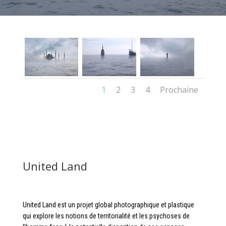
1
2
3
4
Prochaine
United Land
United Land est un projet global photographique et plastique
qui explore les notions de territorialité et les psychoses de