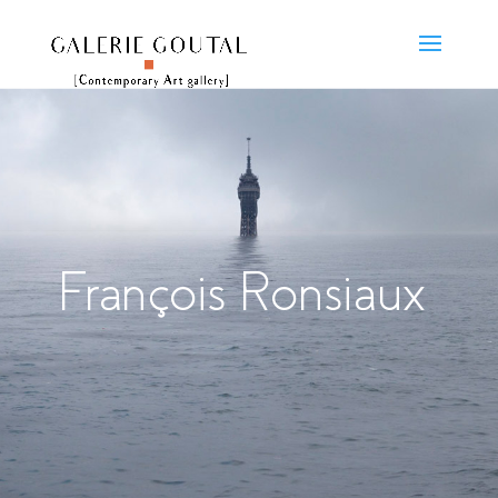
François Ronsiaux