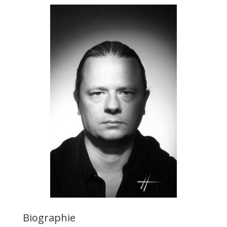
Biographie