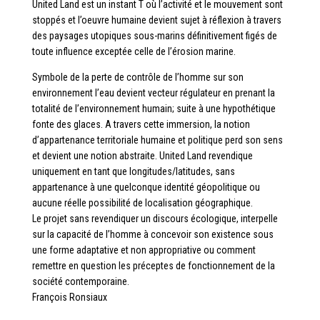
United Land est un instant T où l’activité et le mouvement sont
stoppés et l’oeuvre humaine devient sujet à réflexion à travers
des paysages utopiques sous-marins définitivement figés de
toute influence exceptée celle de l’érosion marine.
Symbole de la perte de contrôle de l’homme sur son
environnement l’eau devient vecteur régulateur en prenant la
totalité de l’environnement humain; suite à une hypothétique
fonte des glaces. A travers cette immersion, la notion
d’appartenance territoriale humaine et politique perd son sens
et devient une notion abstraite. United Land revendique
uniquement en tant que longitudes/latitudes, sans
appartenance à une quelconque identité géopolitique ou
aucune réelle possibilité de localisation géographique.
Le projet sans revendiquer un discours écologique, interpelle
sur la capacité de l’homme à concevoir son existence sous
une forme adaptative et non appropriative ou comment
remettre en question les préceptes de fonctionnement de la
société contemporaine.
François Ronsiaux