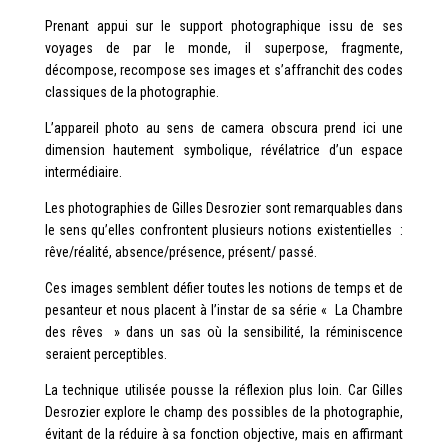
Prenant appui sur le support photographique issu de ses
voyages de par le monde, il superpose, fragmente,
décompose, recompose ses images et s’affranchit des codes
classiques de la photographie.
L’appareil photo au sens de camera obscura prend ici une
dimension hautement symbolique, révélatrice d’un espace
intermédiaire.
Les photographies de Gilles Desrozier sont remarquables dans
le sens qu’elles confrontent plusieurs notions existentielles :
rêve/réalité, absence/présence, présent/ passé.
Ces images semblent défier toutes les notions de temps et de
pesanteur et nous placent à l’instar de sa série « La Chambre
des rêves » dans un sas où la sensibilité, la réminiscence
seraient perceptibles.
La technique utilisée pousse la réflexion plus loin. Car Gilles
Desrozier explore le champ des possibles de la photographie,
évitant de la réduire à sa fonction objective, mais en affirmant