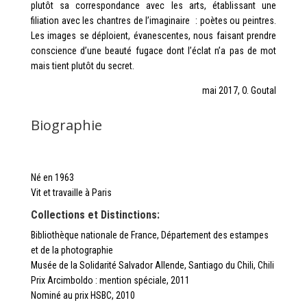
plutôt sa correspondance avec les arts, établissant une
filiation avec les chantres de l’imaginaire : poètes ou peintres.
Les images se déploient, évanescentes, nous faisant prendre
conscience d’une beauté fugace dont l’éclat n’a pas de mot
mais tient plutôt du secret.
mai 2017, O. Goutal
Biographie
Né en 1963
Vit et travaille à Paris
Collections et Distinctions:
Bibliothèque nationale de France, Département des estampes
et de la photographie
Musée de la Solidarité Salvador Allende, Santiago du Chili, Chili
Prix Arcimboldo : mention spéciale, 2011
Nominé au prix HSBC, 2010