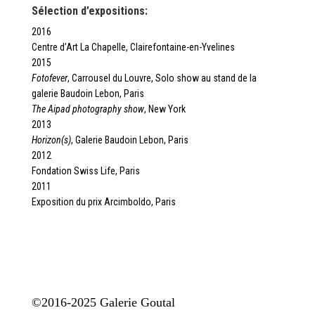
Sélection d’expositions:
2016
Centre d’Art La Chapelle, Clairefontaine-en-Yvelines
2015
Fotofever
, Carrousel du Louvre, Solo show au stand de la
galerie Baudoin Lebon, Paris
The Aipad photography show
, New York
2013
Horizon(s)
, Galerie Baudoin Lebon, Paris
2012
Fondation Swiss Life, Paris
2011
Exposition du prix Arcimboldo, Paris
©2016-2025 Galerie Goutal