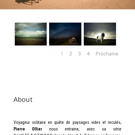
1
2
3
4
Prochaine
About
Voyageur solitaire en quête de paysages vides et reculés,
Pierre Ollier
nous entraine, avec sa série