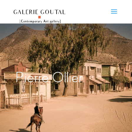
Pierre Ollier