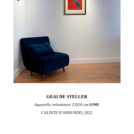
GEAI DE STELLER
Aquarelle, enluminure 23X36 cm-
1190€
CALIXTE D’ANNUNZIO, 2022