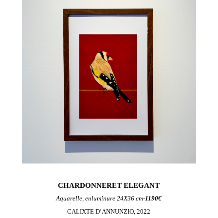
CHARDONNERET ELEGANT
Aquarelle, enluminure 24X36 cm-
1190€
CALIXTE D’ANNUNZIO, 2022