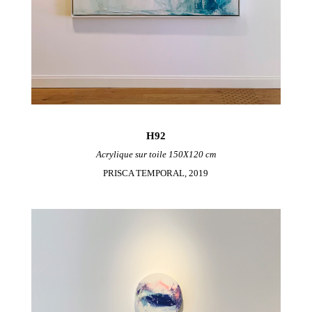
H92
Acrylique sur toile 150X120 cm
PRISCA TEMPORAL, 2019