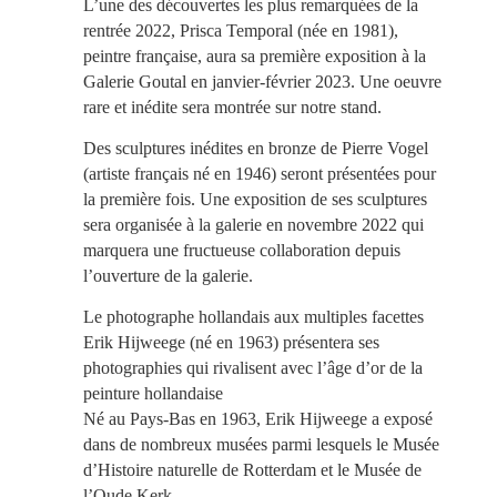
L’une des découvertes les plus remarquées de la
rentrée 2022, Prisca Temporal (née en 1981),
peintre française, aura sa première exposition à la
Galerie Goutal en janvier-février 2023. Une oeuvre
rare et inédite sera montrée sur notre stand.
Des sculptures inédites en bronze de Pierre Vogel
(artiste français né en 1946) seront présentées pour
la première fois. Une exposition de ses sculptures
sera organisée à la galerie en novembre 2022 qui
marquera une fructueuse collaboration depuis
l’ouverture de la galerie.
Le photographe hollandais aux multiples facettes
Erik Hijweege (né en 1963) présentera ses
photographies qui rivalisent avec l’âge d’or de la
peinture hollandaise
Né au Pays-Bas en 1963, Erik Hijweege a exposé
dans de nombreux musées parmi lesquels le Musée
d’Histoire naturelle de Rotterdam et le Musée de
l’Oude Kerk.