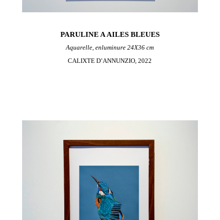
PARULINE A AILES BLEUES
Aquarelle, enluminure 24X36 cm
CALIXTE D’ANNUNZIO, 2022