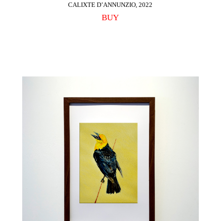
CALIXTE D’ANNUNZIO, 2022
BUY