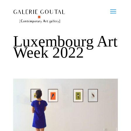
Luxembourg Art
Week 2022