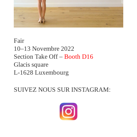
Fair
10–13 Novembre 2022
Section Take Off –
Booth D16
Glacis square
L-1628 Luxembourg
SUIVEZ NOUS SUR INSTAGRAM: