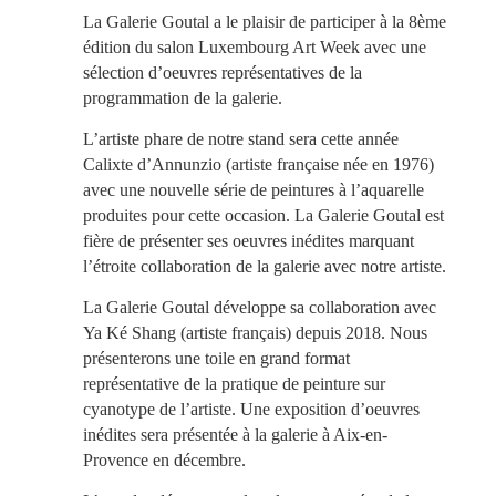
La Galerie Goutal a le plaisir de participer à la 8ème
édition du salon Luxembourg Art Week avec une
sélection d’oeuvres représentatives de la
programmation de la galerie.
L’artiste phare de notre stand sera cette année
Calixte d’Annunzio (artiste française née en 1976)
avec une nouvelle série de peintures à l’aquarelle
produites pour cette occasion. La Galerie Goutal est
fière de présenter ses oeuvres inédites marquant
l’étroite collaboration de la galerie avec notre artiste.
La Galerie Goutal développe sa collaboration avec
Ya Ké Shang (artiste français) depuis 2018. Nous
présenterons une toile en grand format
représentative de la pratique de peinture sur
cyanotype de l’artiste. Une exposition d’oeuvres
inédites sera présentée à la galerie à Aix-en-
Provence en décembre.