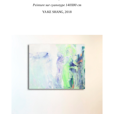
Peinture sur cyanotype 140X80 cm
YA KE SHANG, 2018