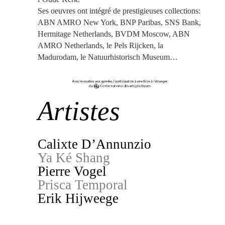
Ses oeuvres ont intégré de prestigieuses collections:
ABN AMRO New York, BNP Paribas, SNS Bank,
Hermitage Netherlands, BVDM Moscow, ABN
AMRO Netherlands, le Pels Rijcken, la
Madurodam, le Natuurhistorisch Museum…
Artistes
Calixte D’Annunzio
Ya Ké Shang
Pierre Vogel
Prisca Temporal
Erik Hijweege