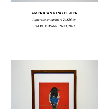
AMERICAN KING FISHER
Aquarelle, enluminure 24X36 cm
CALIXTE D’ANNUNZIO, 2022