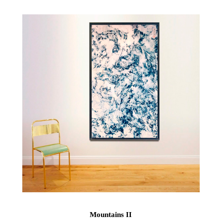
Mountains II