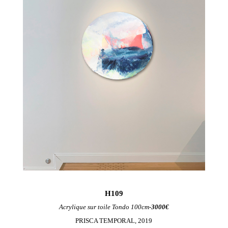
H109
Acrylique sur toile Tondo 100cm-
3000€
PRISCA TEMPORAL, 2019